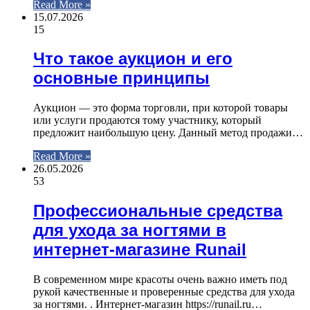
Read More »
15.07.2026
15
Что такое аукцион и его
основные принципы
Аукцион — это форма торговли, при которой товары
или услуги продаются тому участнику, который
предложит наибольшую цену. Данный метод продажи…
Read More »
26.05.2026
53
Профессиональные средства
для ухода за ногтями в
интернет-магазине Runail
В современном мире красоты очень важно иметь под
рукой качественные и проверенные средства для ухода
за ногтями. . Интернет-магазин https://runail.ru…