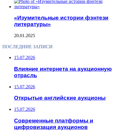
«Изумительные истории фэнтези
литературы»
20.01.2025
ПОСЛЕДНИЕ ЗАПИСИ
15.07.2026
Влияние интернета на аукционную
отрасль
15.07.2026
Открытые английские аукционы
15.07.2026
Современные платформы и
цифровизация аукционов