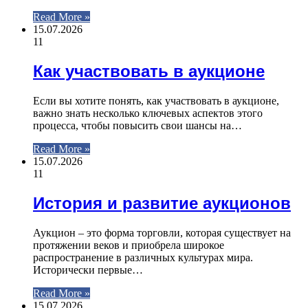
Read More »
15.07.2026
11
Как участвовать в аукционе
Если вы хотите понять, как участвовать в аукционе,
важно знать несколько ключевых аспектов этого
процесса, чтобы повысить свои шансы на…
Read More »
15.07.2026
11
История и развитие аукционов
Аукцион – это форма торговли, которая существует на
протяжении веков и приобрела широкое
распространение в различных культурах мира.
Исторически первые…
Read More »
15.07.2026