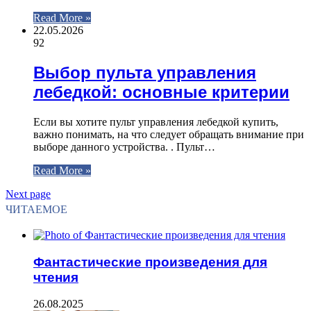
Read More »
22.05.2026
92
Выбор пульта управления
лебедкой: основные критерии
Если вы хотите пульт управления лебедкой купить,
важно понимать, на что следует обращать внимание при
выборе данного устройства. . Пульт…
Read More »
Next page
ЧИТАЕМОЕ
Фантастические произведения для
чтения
26.08.2025