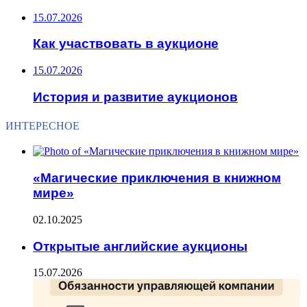
15.07.2026
Как участвовать в аукционе
15.07.2026
История и развитие аукционов
ИНТЕРЕСНОЕ
«Магические приключения в книжном
мире»
02.10.2025
Открытые английские аукционы
15.07.2026