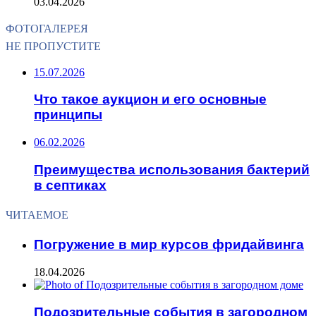
03.04.2026
ФОТОГАЛЕРЕЯ
НЕ ПРОПУСТИТЕ
15.07.2026
Что такое аукцион и его основные
принципы
06.02.2026
Преимущества использования бактерий
в септиках
ЧИТАЕМОЕ
Погружение в мир курсов фридайвинга
18.04.2026
Подозрительные события в загородном