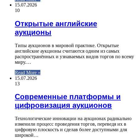
15.07.2026
10
Открытые английские
аукционы
Типы аукционов в мировой практике. Открытые
английские аукционы считаются одним из самых
распространённых и узнаваемых видов торгов по всему
миру.…
Read More »
15.07.2026
13
Современные платформы и
цифровизация аукционов
Технологические инновации на аукционах радикально
изменили процесс проведения торгов, переведя их в
цифровую плоскость и сделав более доступными для
широкой…