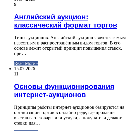
9
Английский аукцион:
классический формат торгов
Типы аукционов. Английский аукцион является самым
известным и распространённым видом торгов. В его
основе лежит открытый принцип повышения ставок,
при…
Read More »
15.07.2026
11
Основы функционирования
интернет-аукционов
Принципы работы интернет-аукционов базируются на
организации торгов в онлайн-среде, где продавцы
выставляют товары или услуги, а покупатели делают
ставки для…