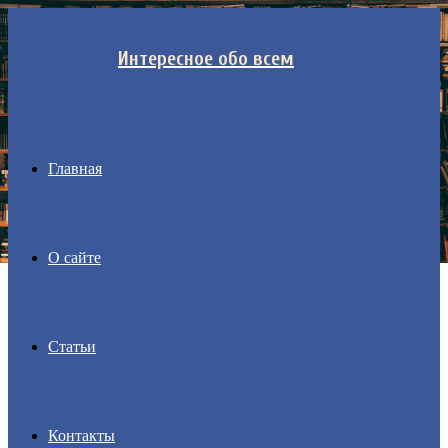
Menu
Интересное обо всем
Главная
О сайте
Статьи
Контакты