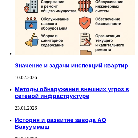
Значение и задачи инспекций квартир
10.02.2026
Методы обнаружения внешних угроз в
сетевой инфраструктуре
23.01.2026
История и развитие завода АО
Вакууммаш