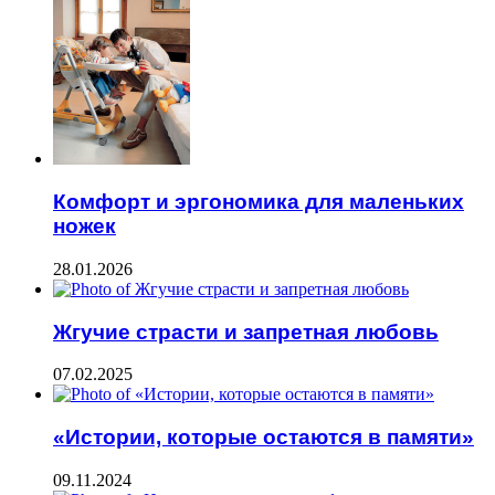
Комфорт и эргономика для маленьких
ножек
28.01.2026
Жгучие страсти и запретная любовь
07.02.2025
«Истории, которые остаются в памяти»
09.11.2024